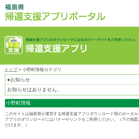
トップ
> 小野町情報カテゴリ
●お知らせ
お知らせはありません。
小野町情報
このサイトは福島県が運営する帰還支援アプリダウンロード用のポータル
アプリのダウンロードにはバナーやリンクをご利用ください。（下の地図
だけます。）