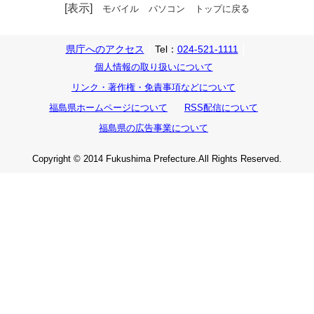
[表示]
モバイル
パソコン
トップに戻る
県庁へのアクセス
Tel：
024-521-1111
個人情報の取り扱いについて
リンク・著作権・免責事項などについて
福島県ホームページについて
RSS配信について
福島県の広告事業について
Copyright © 2014 Fukushima Prefecture.All Rights Reserved.