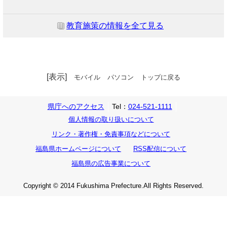
教育施策の情報を全て見る
[表示]
モバイル
パソコン
トップに戻る
県庁へのアクセス
Tel：
024-521-1111
個人情報の取り扱いについて
リンク・著作権・免責事項などについて
福島県ホームページについて
RSS配信について
福島県の広告事業について
Copyright © 2014 Fukushima Prefecture.All Rights Reserved.