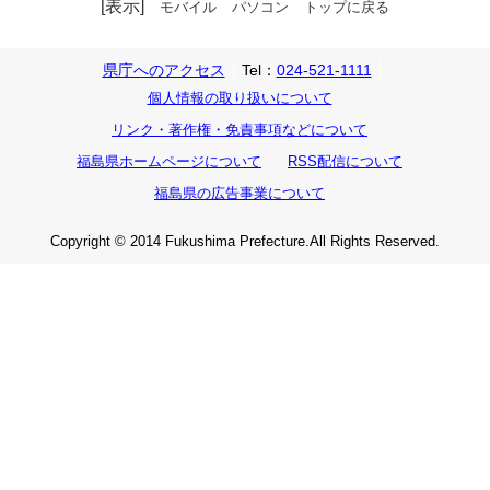
[表示]
モバイル
パソコン
トップに戻る
県庁へのアクセス
Tel：
024-521-1111
個人情報の取り扱いについて
リンク・著作権・免責事項などについて
福島県ホームページについて
RSS配信について
福島県の広告事業について
Copyright © 2014 Fukushima Prefecture.All Rights Reserved.