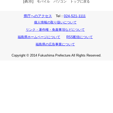
[表示]
モバイル
パソコン
トップに戻る
県庁へのアクセス
Tel：
024-521-1111
個人情報の取り扱いについて
リンク・著作権・免責事項などについて
福島県ホームページについて
RSS配信について
福島県の広告事業について
Copyright © 2014 Fukushima Prefecture.All Rights Reserved.