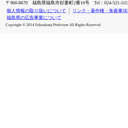
〒960-8670 福島県福島市杉妻町2番16号 Tel：024-521-1111
個人情報の取り扱いについて
リンク・著作権・免責事項
福島県の広告事業について
Copyright © 2014 Fukushima Prefecture.All Rights Reserved.