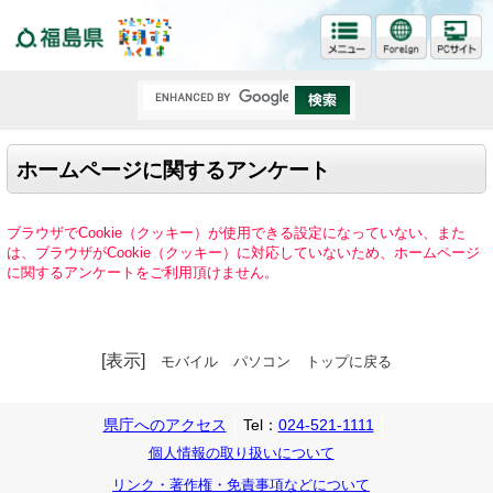
福島県
ホームページに関するアンケート
ブラウザでCookie（クッキー）が使用できる設定になっていない、また
は、ブラウザがCookie（クッキー）に対応していないため、ホームページ
に関するアンケートをご利用頂けません。
[表示]
モバイル
パソコン
トップに戻る
県庁へのアクセス
Tel：
024-521-1111
個人情報の取り扱いについて
リンク・著作権・免責事項などについて