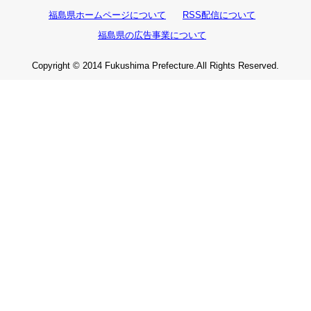
福島県ホームページについて
RSS配信について
福島県の広告事業について
Copyright © 2014 Fukushima Prefecture.All Rights Reserved.