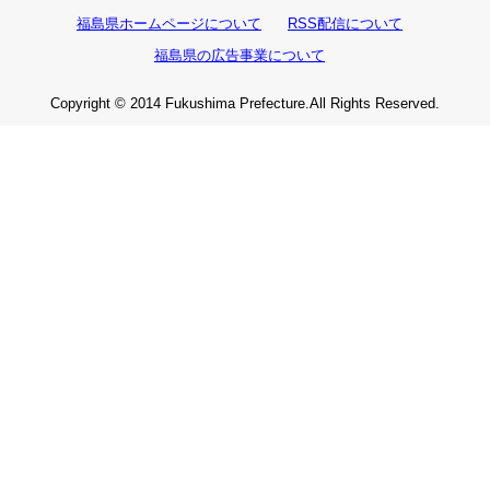
福島県ホームページについて
RSS配信について
福島県の広告事業について
Copyright © 2014 Fukushima Prefecture.All Rights Reserved.