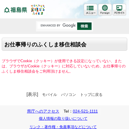
福島県
お仕事帰りのふくしま移住相談会
ブラウザでCookie（クッキー）が使用できる設定になっていない、また
は、ブラウザがCookie（クッキー）に対応していないため、お仕事帰りの
ふくしま移住相談会をご利用頂けません。
[表示]
モバイル
パソコン
トップに戻る
県庁へのアクセス
Tel：
024-521-1111
個人情報の取り扱いについて
リンク・著作権・免責事項などについて