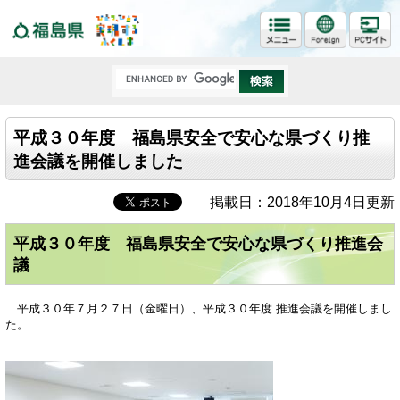
福島県
平成３０年度 福島県安全で安心な県づくり推
進会議を開催しました
掲載日：2018年10月4日更新
平成３０年度 福島県安全で安心な県づくり推進会
議
平成３０年７月２７日（金曜日）、平成３０年度 推進会議を開催しまし
た。