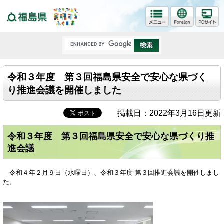
福島県
令和３年度 第３回福島県安全で安心な県づく
り推進会議を開催しました
掲載日：2022年3月16日更新
令和３年度 第３回福島県安全で安心な県づくり推
進会議
令和４年２月９日（水曜日）、令和３年度 第３回推進会議を開催しまし
た。