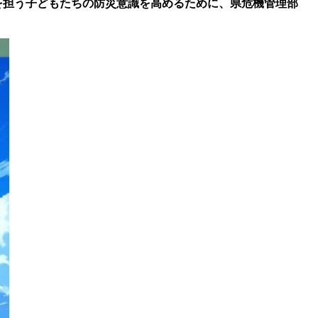
を担う子どもたちの防災意識を高めるために、県危機管理部