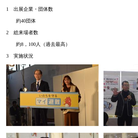
1 出展企業・団体数
約40団体
2 総来場者数
約8，100人（過去最高）
3 実施状況