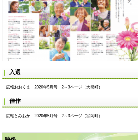
入選
広報おおくま 2020年5月号 2～3ページ（大熊町）
佳作
広報とみおか 2020年5月号 2～3ページ（富岡町）
映像