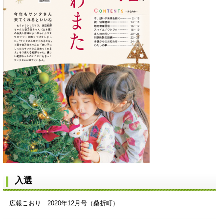
入選
広報こおり 2020年12月号（桑折町）