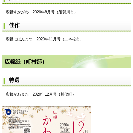
広報すかがわ 2020年8月号（須賀川市）
佳作
広報にほんまつ 2020年11月号（二本松市）
広報紙（町村部）
特選
広報かわまた 2020年12月号（川俣町）