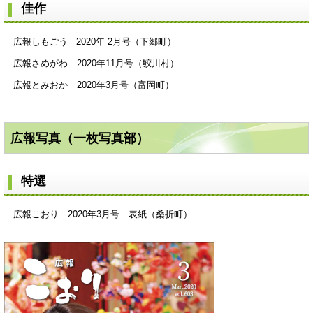
佳作
広報しもごう 2020年 2月号（下郷町）
広報さめがわ 2020年11月号（鮫川村）
広報とみおか 2020年3月号（富岡町）
広報写真（一枚写真部）
特選
広報こおり 2020年3月号 表紙（桑折町）