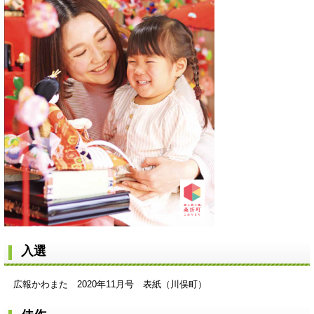
入選
広報かわまた 2020年11月号 表紙（川俣町）