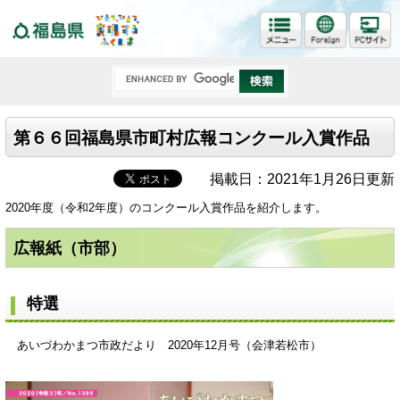
福島県
第６６回福島県市町村広報コンクール入賞作品
掲載日：2021年1月26日更新
2020年度（令和2年度）のコンクール入賞作品を紹介します。
広報紙（市部）
特選
あいづわかまつ市政だより 2020年12月号（会津若松市）