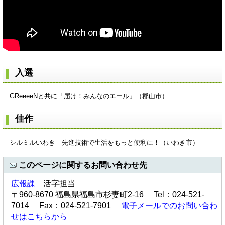
入選
GReeeeNと共に「届け！みんなのエール」（郡山市）
佳作
シルミルいわき 先進技術で生活をもっと便利に！（いわき市）
このページに関するお問い合わせ先
広報課
活字担当
〒960-8670 福島県福島市杉妻町2-16 Tel：024-521-
7014 Fax：024-521-7901
電子メールでのお問い合わ
せはこちらから