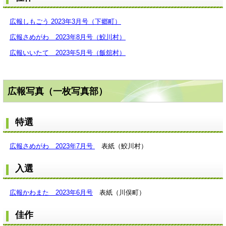
広報しもごう 2023年3月号（下郷町）
広報さめがわ 2023年8月号（鮫川村）
広報いいたて 2023年5月号（飯舘村）
広報写真（一枚写真部）
特選
広報さめがわ 2023年7月号
表紙（鮫川村）
入選
広報かわまた 2023年6月号
表紙（川俣町）
佳作