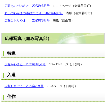
広報あいづみさと 2023年3月号
２～３ページ（会津美里町）
あいづわかまつ市政だより 2023年6月号
表紙（会津若松市）
広報こおりやま 2023年8月号
表紙（郡山市）
広報写真（組み写真部）
特選
広報かわまた 2023年10月号
10～11ページ（川俣町）
入選
広報しもごう 2023年8月号
2～3ページ（下郷町）
佳作