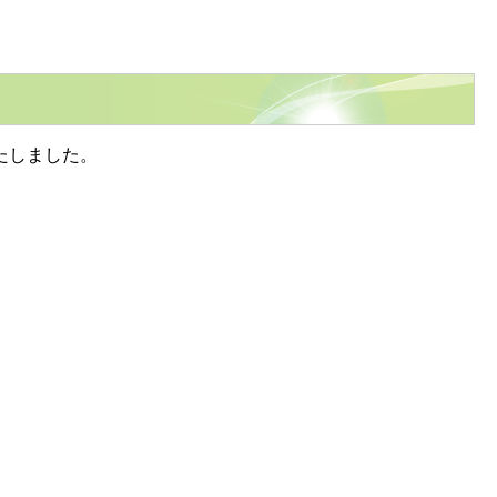
たしました。