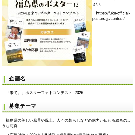
さい。
https://fuku-official-
posters.jp/contest/
企画名
「来て。」ポスターフォトコンテスト -2026-
募集テーマ
福島県の美しい風景や風土、人々の暮らしなどの魅力が伝わる絵画のよ
うな写真