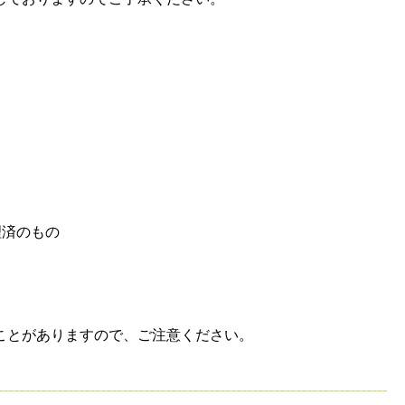
理済のもの
ことがありますので、ご注意ください。