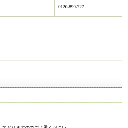
0120-899-727
しておりますのでご了承ください。