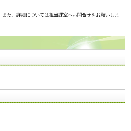
。また、詳細については担当課室へお問合せをお願いしま