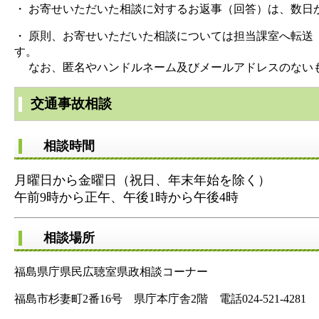
・ お寄せいただいた相談に対するお返事（回答）は、数日
・ 原則、お寄せいただいた相談については担当課室へ転送
す。
なお、匿名やハンドルネーム及びメールアドレスのない
交通事故相談
相談時間
月曜日から金曜日（祝日、年末年始を除く）
午前9時から正午、午後1時から午後4時
相談場所
福島県庁県民広聴室県政相談コーナー
福島市杉妻町2番16号 県庁本庁舎2階 電話024-521-4281