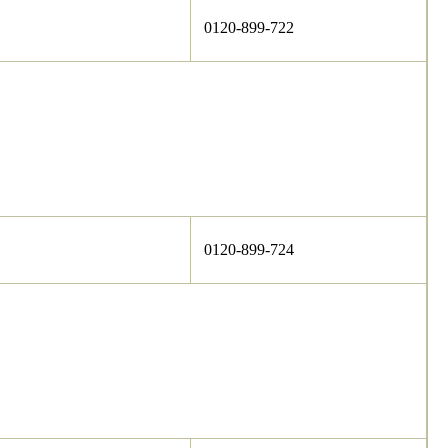
0120-899-722
0120-899-724