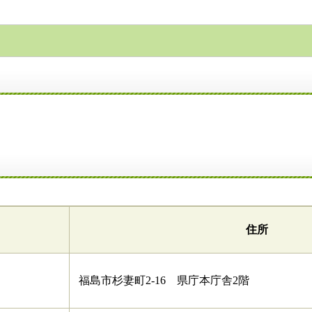
住所
福島市杉妻町2-16 県庁本庁舎2階