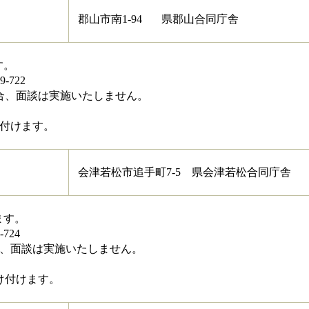
郡山市南1-94 県郡山合同庁舎
す。
722
、面談は実施いたしません。
付けます。
会津若松市追手町7-5 県会津若松合同庁舎
ます。
724
、面談は実施いたしません。
け付けます。