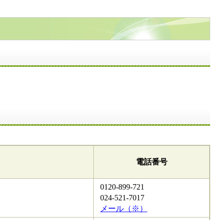
電話番号
0120-899-721
024-521-7017
メール（※）