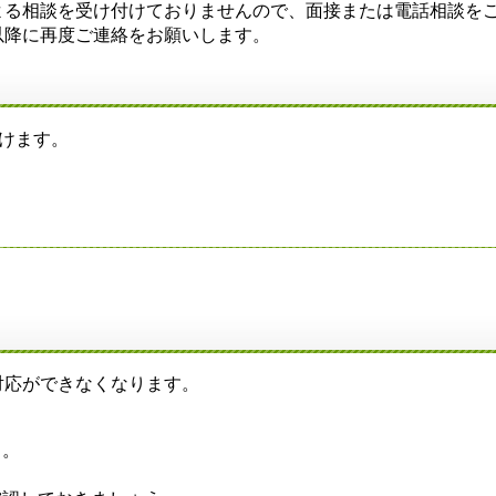
よる相談を受け付けておりませんので、面接または電話相談を
降に再度ご連絡をお願いします。
付けます。
応ができなくなります。
う。