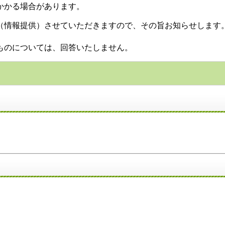
かかる場合があります。
（情報提供）させていただきますので、その旨お知らせします
ものについては、回答いたしません。