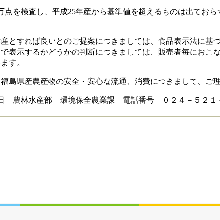
点を検査し、平成25年産から基準値を超えるものは出ておらず
産とすれば良いとのご提案につきましては、食品表示法に基づ
位で表示するかどうかの判断につきましては、販売者毎におこ
います。
福島県産農産物の安全・安心な流通、消費につきまして、ご理
境保全農業課 電話番号 ０２４－５２１－