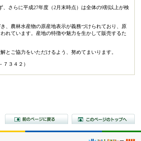
、さらに平成27年度（2月末時点）は全体の9割以上が検
き、農林水産物の原産地表示が義務づけられており、原
なわれています。産地の特徴や魅力を生かして販売するた
解とご協力をいただけるよう、努めてまいります。
７３４２）
前のページに戻る
こ