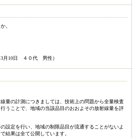
うか。
 男性）
線量の計測につきましては、技術上の問題から全量検査
を行うことで、地域の当該品目のおおよその放射線量を評
の設定を行い、地域の制限品目が流通することがないよ
ジで結果は全て公開しています。