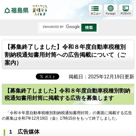
福島県
【募集終了しました】令和８年度自動車税種別
割納税通知書用封筒への広告掲載について（ご
案内）
掲載日：2025年12月19日更新
【募集終了しました】令和８年度自動車税種別割納
税通知書用封筒に掲載する広告を募集します
「令和８年度自動車税種別割納税通知書用封筒」の裏面に掲載する広告
の募集は令和7年12月19日（金）17時15分をもって終了しました。
1 広告媒体