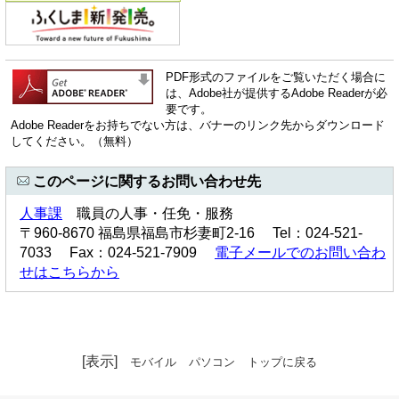
PDF形式のファイルをご覧いただく場合に
は、Adobe社が提供するAdobe Readerが必
要です。
Adobe Readerをお持ちでない方は、バナーのリンク先からダウンロード
してください。（無料）
このページに関するお問い合わせ先
人事課
職員の人事・任免・服務
〒960-8670 福島県福島市杉妻町2-16 Tel：024-521-
7033 Fax：024-521-7909
電子メールでのお問い合わ
せはこちらから
[表示]
モバイル
パソコン
トップに戻る