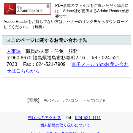
PDF形式のファイルをご覧いただく場合に
は、Adobe社が提供するAdobe Readerが必
要です。
Adobe Readerをお持ちでない方は、バナーのリンク先からダウンロード
してください。（無料）
このページに関するお問い合わせ先
人事課
職員の人事・任免・服務
〒960-8670 福島県福島市杉妻町2-16 Tel：024-521-
7033 Fax：024-521-7909
電子メールでのお問い合わ
せはこちらから
[表示]
モバイル
パソコン
トップに戻る
県庁へのアクセス
Tel：
024-521-1111
個人情報の取り扱いについて