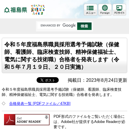
福島県
令和５年度福島県職員採用選考予備試験（保健
師、看護師、臨床検査技師、精神保健福祉士、
電気に関する技術職）合格者を発表します（令
和５年７月１９日、２０日実施）
掲載日：2023年8月24日更新
令和５年度福島県職員採用選考予備試験（保健師、看護師、臨床検査技
師、精神保健福祉士、電気に関する技術職）合格者を発表します。
◇
合格発表一覧 [PDFファイル／47KB]
PDF形式のファイルをご覧いただく場合に
は、Adobe社が提供するAdobe Readerが必
要です。