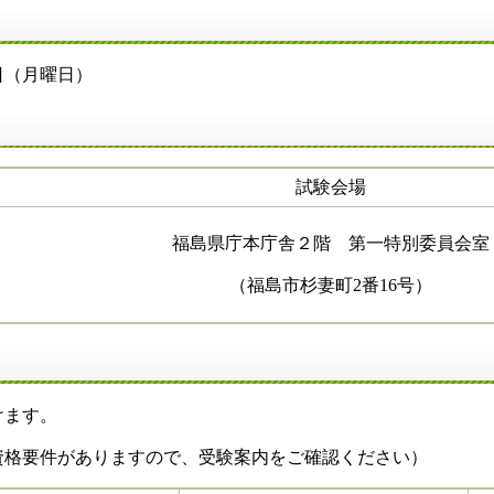
（月曜日）
試験会場
福島県庁本庁舎２階 第一特別委員会室
（福島市杉妻町2番16号）
ます。
要件がありますので、受験案内をご確認ください）