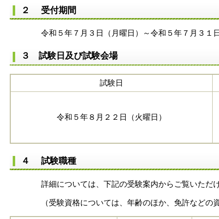
２ 受付期間
令和５年７月３日（月曜日）～令和５年７月３１日
３ 試験日及び試験会場
試験日
令和５年８月２２日（火曜日）
４ 試験職種
詳細については、下記の受験案内からご覧いただけ
（受験資格については、年齢のほか、免許などの資格