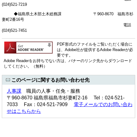
(024)521-7219
◆福島県土木部土木総務課 〒960-8670 福島市杉
妻町2番16号
電話
(024)521-7451
PDF形式のファイルをご覧いただく場合に
は、Adobe社が提供するAdobe Readerが必
要です。
Adobe Readerをお持ちでない方は、バナーのリンク先からダウンロード
してください。（無料）
このページに関するお問い合わせ先
人事課
職員の人事・任免・服務
〒960-8670 福島県福島市杉妻町2-16 Tel：024-521-
7033 Fax：024-521-7909
電子メールでのお問い合わ
せはこちらから