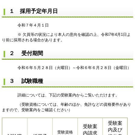
１ 採用予定年月日
令和７年４月１日
※ 欠員等の状況により本人の意向を確認の上、令和7年4月1日よ
り前に採用される場合があります。
２ 受付期間
令和６年５月２８日（火曜日）～令和６年６月２８日（金曜日）
３ 試験職種
詳細については、下記の受験案内からご覧いただけます。
（受験資格については、年齢のほか、免許などの資格要件があり
ますので、受験案内をご確認ください）
受験案
受験案
内及び
受験資格
内請求