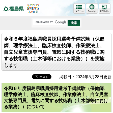
福島県
令和６年度福島県職員採用選考予備試験（保健
師、理学療法士、臨床検査技師、作業療法士、
自立児童支援専門員、電気に関する技術職に関
する技術職（土木部等における業務））を実施
します
掲載日：2024年5月28日更新
令和６年度福島県職員採用選考予備試験（保健師、
理学療法士、臨床検査技師、作業療法士、自立児童
支援専門員、電気に関する技術職（土木部等におけ
る業務））について