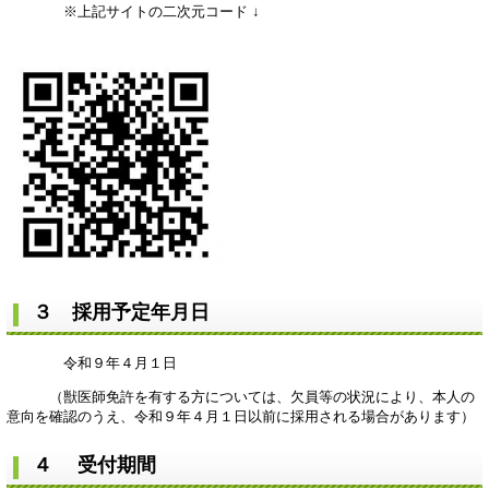
※上記サイトの二次元コード ↓
３ 採用予定年月日
令和９年４月１日
（獣医師免許を有する方については、欠員等の状況により、本人の
意向を確認のうえ、令和９年４月１日以前に採用される場合があります）
４ 受付期間