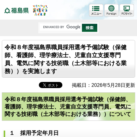
福島県
令和８年度福島県職員採用選考予備試験（保健
師、看護師、理学療法士、児童自立支援専門
員、電気に関する技術職（土木部等における業
務））を実施します
掲載日：2026年5月28日更新
令和８年度福島県職員採用選考予備試験（保健師、
看護師、理学療法士、児童自立支援専門員、電気に
関する技術職（土木部等における業務））について
１ 採用予定年月日