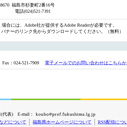
 福島市杉妻町2番16号
-7391
には、Adobe社が提供するAdobe Readerが必要です。
ない方は、バナーのリンク先からダウンロードしてください。（無料）
Fax：024-521-7909
電子メールでのお問い合わせはこちらか
(代表) E-mail：
などについて
福島県ホームページについて
RSS配信につ