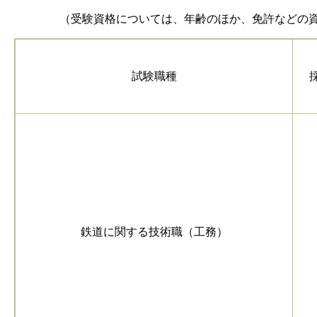
（受験資格については、年齢のほか、免許などの資格
試験職種
鉄道に関する技術職（工務）