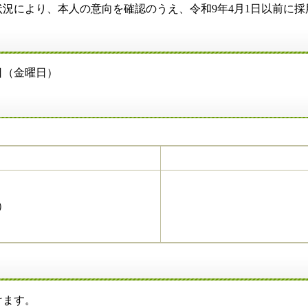
より、本人の意向を確認のうえ、令和9年4月1日以前に採
（金曜日）
）
ます。