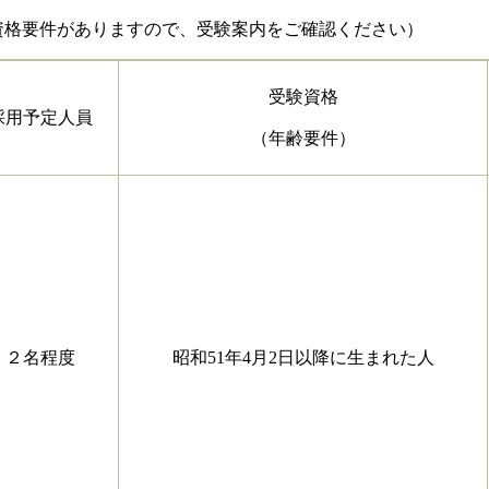
要件がありますので、受験案内をご確認ください）
受験資格
採用予定人員
（年齢要件）
２名程度
昭和51年4月2日以降に生まれた人