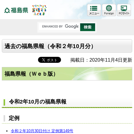
福島県
過去の福島県報（令和２年10月分）
掲載日：2020年11月4日更新
福島県報（Ｗｅｂ版）
令和2年10月の福島県報
定例
令和２年10月30日付け 定例第149号