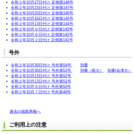
令和２年10月27日付け 定例第148号
令和２年10月23日付け 定例第147号
令和２年10月20日付け 定例第146号
令和２年10月16日付け 定例第145号
令和２年10月13日付け 定例第144号
令和２年10月９日付け 定例第143号
令和２年10月６日付け 定例第142号
令和２年10月２日付け 定例第141号
号外
令和２年10月30日付け 号外第54号
別冊
令和２年10月30日付け 号外第53号
別冊（医大）
別冊(会津大）
令和２年10月13日付け 号外第52号
令和２年10月13日付け 号外第51号
令和２年10月９日付け 号外第50号
令和２年10月７日付け 号外第49号
過去の福島県報へ
ご利用上の注意