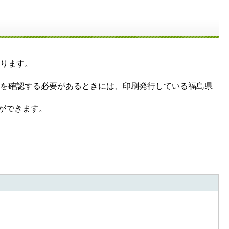
ります。
を確認する必要があるときには、印刷発行している福島県
ができます。