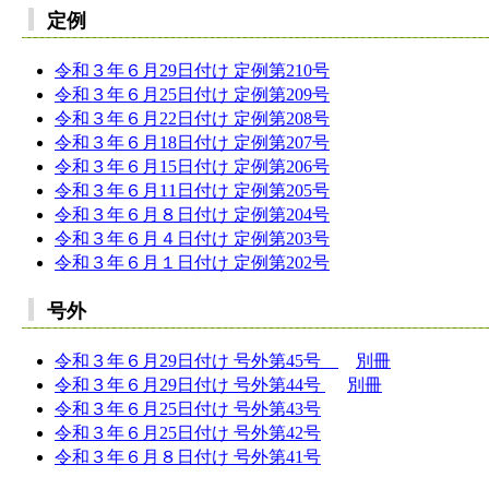
定例
令和３年６月29日付け 定例第210号
令和３年６月25日付け 定例第209号
令和３年６月22日付け 定例第208号
令和３年６月18日付け 定例第207号
令和３年６月15日付け 定例第206号
令和３年６月11日付け 定例第205号
令和３年６月８日付け 定例第204号
令和３年６月４日付け 定例第203号
令和３年６月１日付け 定例第202号
号外
令和３年６月29日付け 号外第45号
別冊
令和３年６月29日付け 号外第44号
別冊
令和３年６月25日付け 号外第43号
令和３年６月25日付け 号外第42号
令和３年６月８日付け 号外第41号