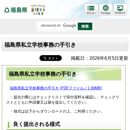
福島県
福島県私立学校事務の手引き
掲載日：2026年6月5日更新
福島県私立学校事務の手引き
福島県私立学校事務の手引き [PDFファイル／1.69MB]
・提出の際にはチェックリストで添付資料を確認し、チェックリ
ストとともに申請書又は届を提出してください。
・様式は以下からダウンロードの上、ご利用ください。
良く提出される様式