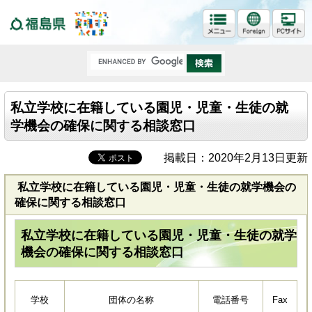
福島県
私立学校に在籍している園児・児童・生徒の就
学機会の確保に関する相談窓口
掲載日：2020年2月13日更新
私立学校に在籍している園児・児童・生徒の就学機会の
確保に関する相談窓口
私立学校に在籍している園児・児童・生徒の就学
機会の確保に関する相談窓口
学校
団体の名称
電話番号
Fax