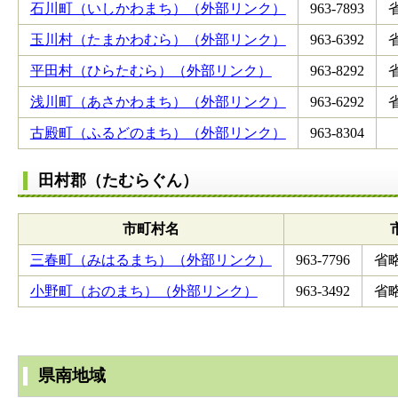
石川町（いしかわまち）（外部リンク）
963-7893
玉川村（たまかわむら）（外部リンク）
963-6392
平田村（ひらたむら）（外部リンク）
963-8292
浅川町（あさかわまち）（外部リンク）
963-6292
古殿町（ふるどのまち）（外部リンク）
963-8304
田村郡（たむらぐん）
市町村名
三春町（みはるまち）（外部リンク）
963-7796
省
小野町（おのまち）（外部リンク）
963-3492
省
県南地域