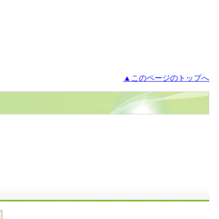
▲このページのトップへ