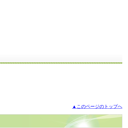
▲このページのトップへ