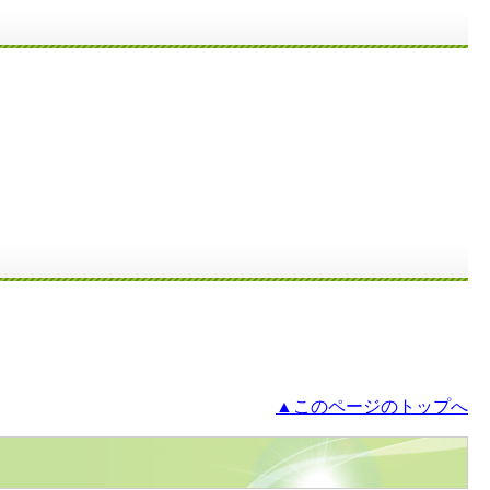
▲このページのトップへ