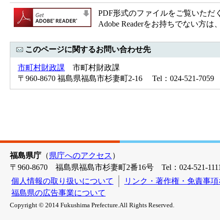
PDF形式のファイルをご覧いただく場合
Adobe Readerをお持ちで
このページに関するお問い合わせ先
市町村財政課
市町村財政課
〒960-8670 福島県福島市杉妻町2-16 Tel：024-521-7059 
福島県庁
（
県庁へのアクセス
）
〒960-8670 福島県福島市杉妻町2番16号 Tel：024-521-1111
個人情報の取り扱いについて
リンク・著作権・免責事項
福島県の広告事業について
Copyright © 2014 Fukushima Prefecture.All Rights Reserved.