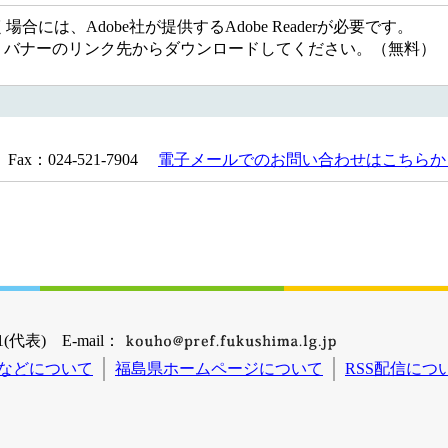
には、Adobe社が提供するAdobe Readerが必要です。
ない方は、バナーのリンク先からダウンロードしてください。（無料）
Fax：024-521-7904
電子メールでのお問い合わせはこちらか
(代表) E-mail：
などについて
福島県ホームページについて
RSS配信につ