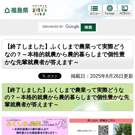
福島県
【終了しました】ふくしまで農業って実際どう
なの？～本格的就農から農的暮らしまで個性豊
かな先輩就農者が答えます～
掲載日：2025年8月26日更新
【終了しました】ふくしまで農業って実際どうな
の？～本格的就農から農的暮らしまで個性豊かな先
輩就農者が答えます～