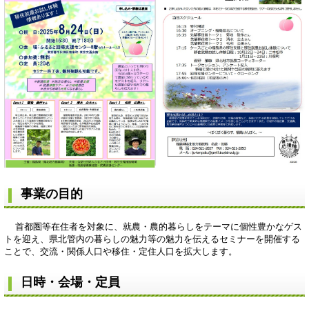
事業の目的
首都圏等在住者を対象に、就農・農的暮らしをテーマに個性豊かなゲス
トを迎え、県北管内の暮らしの魅力等の魅力を伝えるセミナーを開催する
ことで、交流・関係人口や移住・定住人口を拡大します。
日時・会場・定員