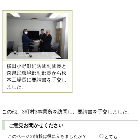
横田小野町消防団副団長と
森県民環境部副部長から松
本工場長に要請書を手交し
ました。
この他、3町村3事業所を訪問し、要請書を手交しました。
ご意見お聞かせください
このページの情報は役に立ちましたか？
とても