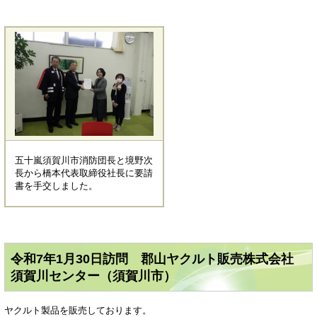
五十嵐須賀川市消防団長と境野次
長から橋本代表取締役社長に要請
書を手交しました。
令和7年1月30日訪問 郡山ヤクルト販売株式会社
須賀川センター（須賀川市）
ヤクルト製品を販売しております。