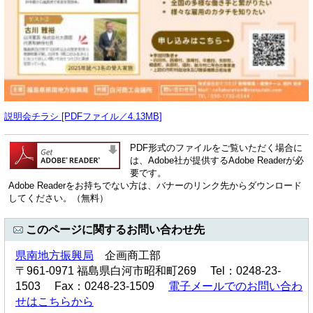
説明会チラシ [PDFファイル／4.13MB]
PDF形式のファイルをご覧いただく場合に
は、Adobe社が提供するAdobe Readerが必
要です。
Adobe Readerをお持ちでない方は、バナーのリンク先からダウンロード
してください。（無料）
このページに関するお問い合わせ先
県南地方振興局
企画商工部
〒961-0971 福島県白河市昭和町269 Tel：0248-23-
1503 Fax：0248-23-1509
電子メールでのお問い合わ
せはこちらから