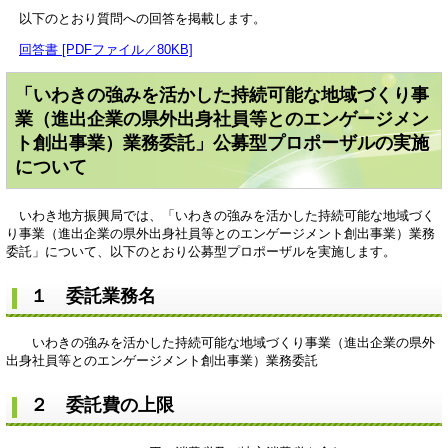
以下のとおり質問への回答を掲載します。
回答書 [PDFファイル／80KB]
「いわきの強みを活かした持続可能な地域づくり事
業（進出企業の県外出身社員等とのエンゲージメン
ト創出事業）業務委託」
公募型プロポーザルの実施
について
いわき地方振興局では、「いわきの強みを活かした持続可能な地域づく
り事業（進出企業の県外出身社員等とのエンゲージメント創出事業）業務
委託」について、以下のとおり公募型プロポーザルを実施します。
１ 委託業務名
いわきの強みを活かした持続可能な地域づくり事業（進出企業の県外
出身社員等とのエンゲージメント創出事業）業務委託
２ 委託費の上限