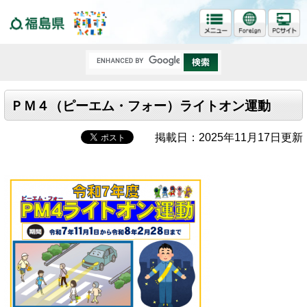
福島県
ＰＭ４（ピーエム・フォー）ライトオン運動
掲載日：2025年11月17日更新