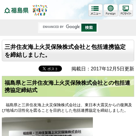
福島県
三井住友海上火災保険株式会社と包括連携協定
を締結しました。
掲載日：2017年12月5日更新
福島県と三井住友海上火災保険株式会社との包括連
携協定締結式
福島県と三井住友海上火災保険株式会社は、東日本大震災からの復興及
び地域の活性化を図ることを目的とした包括連携協定を締結しました。