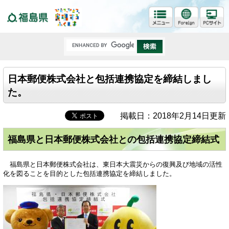
福島県
日本郵便株式会社と包括連携協定を締結しまし
た。
掲載日：2018年2月14日更新
福島県と日本郵便株式会社との包括連携協定締結式
福島県と日本郵便株式会社は、東日本大震災からの復興及び地域の活性
化を図ることを目的とした包括連携協定を締結しました。