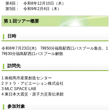
第4回： 令和8年12月10日（木）
第5回： 令和9年2月4日（木）
第１回ツアー概要
日時
令和8年7月23日(木) 7時50分福島駅西口バスプール集合、1
7時30分福島駅西口バスプール解散
訪問先
1 南相馬市産業創造センター
2 テトラ・アビエーション株式会社
3 MLC SPACE LAB
4 東日本大震災・原子力災害伝承館
参加対象