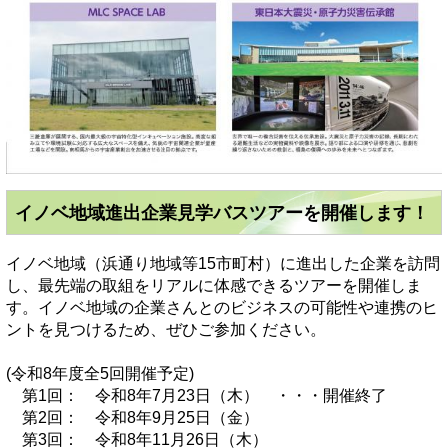
イノベ地域進出企業見学バスツアーを開催します！
イノベ地域（浜通り地域等15市町村）に進出した企業を訪問
し、最先端の取組をリアルに体感できるツアーを開催しま
す。イノベ地域の企業さんとのビジネスの可能性や連携のヒ
ントを見つけるため、ぜひご参加ください。
(令和8年度全5回開催予定)
第1回： 令和8年7月23日（木） ・・・開催終了
第2回： 令和8年9月25日（金）
第3回： 令和8年11月26日（木）