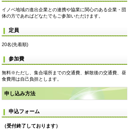
イノベ地域の進出企業との連携や協業に関心のある企業・団
体の方であればどなたでもご参加いただけます。
定員
20名(先着順)
参加費
無料※ただし、集合場所までの交通費、解散後の交通費、昼
食費用は自己負担とします。
申し込み方法
申込フォーム
（受付終了しております）