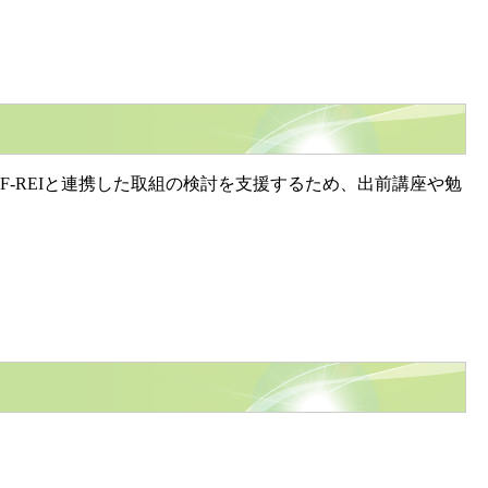
F-REIと連携した取組の検討を支援するため、出前講座や勉