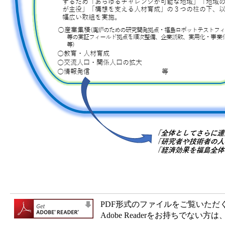
PDF形式のファイルをご覧いただく場合
Adobe Readerをお持ちで