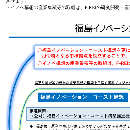
させます。
・イノベ構想の産業集積等の取組は、F-REIの研究開発・