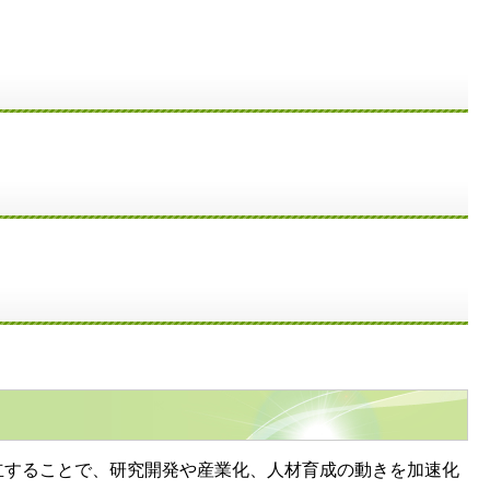
立することで、研究開発や産業化、人材育成の動きを加速化