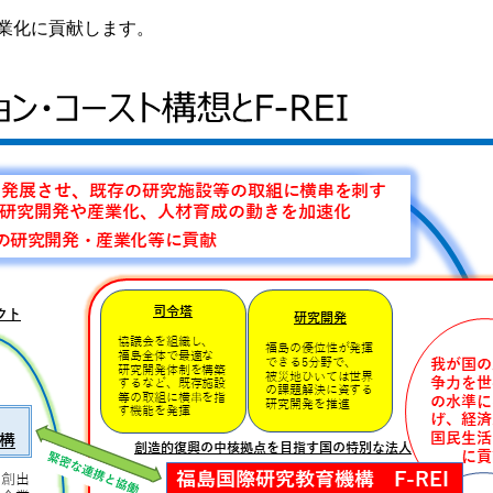
産業化に貢献します。