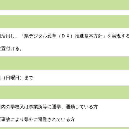
活用し、「県デジタル変革（ＤＸ）推進基本方針」を実現す
置付ける。
（日曜日）まで
内の学校又は事業所等に通学、通勤している方
事故により県外に避難されている方