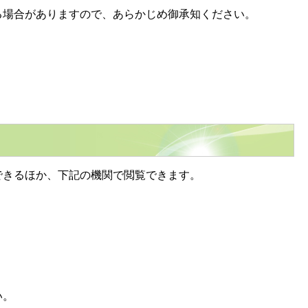
場合がありますので、あらかじめ御承知ください。
きるほか、下記の機関で閲覧できます。
い。