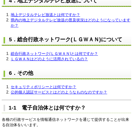
4．地上デジタルテレビ放送について
地上デジタルテレビ放送とは何ですか？
県内の地上デジタルテレビ放送の普及状況はどのようになっています
か？
5．総合行政ネットワーク(ＬＧＷＡＮ)について
総合行政ネットワーク(ＬＧＷＡＮ)とは何ですか？
ＬＧＷＡＮはどのように活用されているの？
6．その他
セキュリティポリシーとは何ですか？
公的個人認証サービスとはどのようなものなのですか？
1-1 電子自治体とは何ですか？
各種の行政サービスを情報通信ネットワークを通じて提供することが出来
る自治体をいいます。