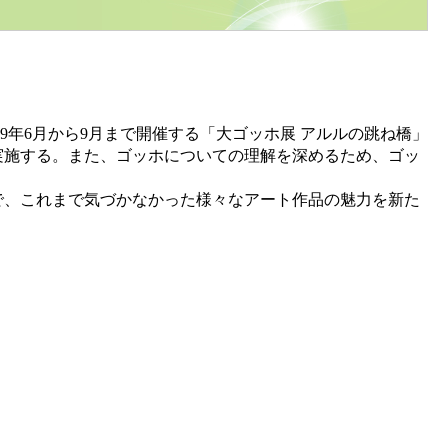
9年6月から9月まで開催する「大ゴッホ展 アルルの跳ね橋」
実施する。また、ゴッホについての理解を深めるため、ゴッ
、これまで気づかなかった様々なアート作品の魅力を新た