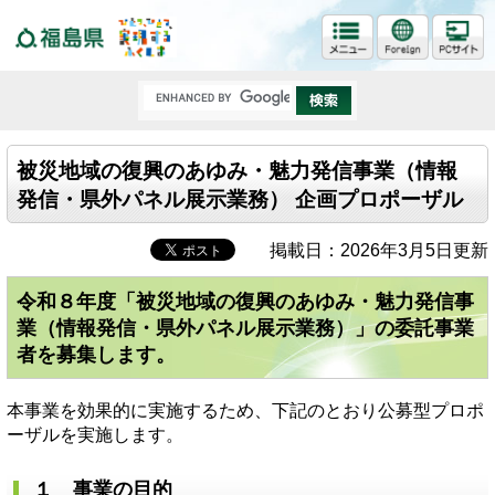
福島県
被災地域の復興のあゆみ・魅力発信事業（情報
発信・県外パネル展示業務） 企画プロポーザル
掲載日：2026年3月5日更新
令和８年度「被災地域の復興のあゆみ・魅力発信事
業（情報発信・県外パネル展示業務）」の委託事業
者を募集します。
本事業を効果的に実施するため、下記のとおり公募型プロポ
ーザルを実施します。
１ 事業の目的