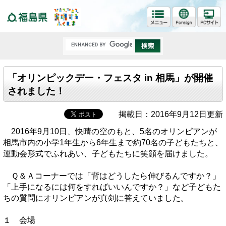
福島県
「オリンピックデー・フェスタ in 相馬」が開催
されました！
掲載日：2016年9月12日更新
2016年9月10日、快晴の空のもと、5名のオリンピアンが
相馬市内の小学1年生から6年生まで約70名の子どもたちと、
運動会形式でふれあい、子どもたちに笑顔を届けました。
Ｑ＆Ａコーナーでは「背はどうしたら伸びるんですか？」
「上手になるには何をすればいいんですか？」など子どもた
ちの質問にオリンピアンが真剣に答えていました。
１ 会場