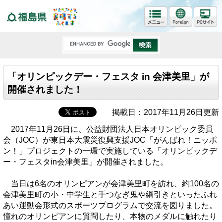
福島県
「オリンピックデー・フェスタ in 会津美里」が
開催されました！
掲載日：2017年11月26日更新
2017年11月26日に、公益財団法人日本オリンピック委員
会（JOC）が東日本大震災復興支援JOC「がんばれ！ニッポ
ン！」プロジェクトの一環で実施している「オリンピックデ
ー・フェスタin会津美里」が開催されました。
当日は6名のオリンピアンが会津美里町を訪れ、約100名の
会津美里町の小・中学生と手つなぎ鬼や綱引きといったふれ
あい運動会形式のスポーツプログラムで交流を図りました。
憧れのオリンピアンに質問したり、本物のメダルに触れたり