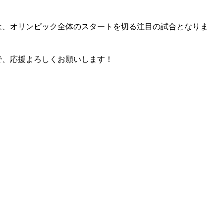
は、オリンピック全体のスタートを切る注目の試合となりま
で、応援よろしくお願いします！