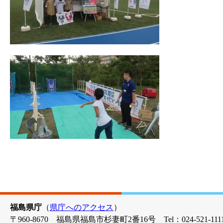
福島県庁
（
県庁へのアクセス
）
〒960-8670 福島県福島市杉妻町2番16号 Tel：024-521-1111