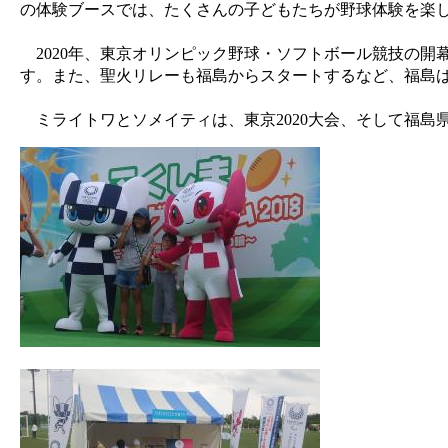
の体験ブースでは、たくさんの子どもたちが野球体験を楽
2020年、東京オリンピック野球・ソフトボール競技の開
す。また、聖火リレーも福島からスタートするなど、福島
ミライトワとソメイティは、東京2020大会、そして福島