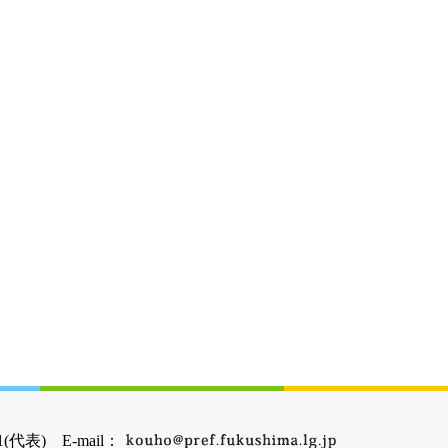
(代表) E-mail：