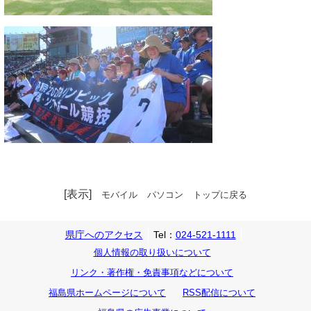
[表示]
モバイル
パソコン
トップに戻る
県庁へのアクセス
Tel：
024-521-1111
個人情報の取り扱いについて
リンク・著作権・免責事項などについて
福島県ホームページについて
RSS配信について